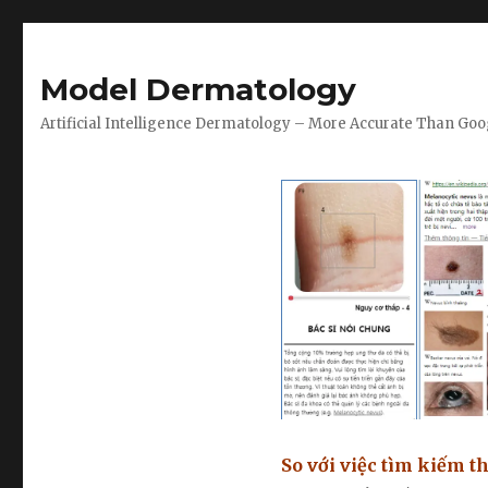
Model Dermatology
Artificial Intelligence Dermatology – More Accurate Than Goo
So với việc tìm kiếm th